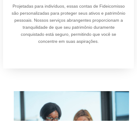
Projetadas para indivíduos, essas contas de Fideicomisso
são personalizadas para proteger seus ativos e patrimônio
pessoais. Nossos serviços abrangentes proporcionam a
tranquilidade de que seu patrimônio duramente
conquistado está seguro, permitindo que você se
concentre em suas aspirações.