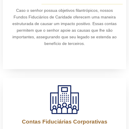
Caso o senhor possua objetivos filantrópicos, nossos
Fundos Fiduciários de Caridade oferecem uma maneira
estruturada de causar um impacto positivo. Essas contas
permitem que o senhor apoie as causas que lhe são
importantes, assegurando que seu legado se estenda ao
benefício de terceiros.
Contas Fiduciárias Corporativas