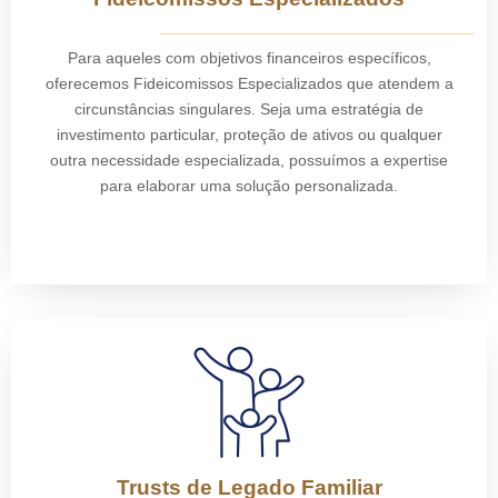
Para aqueles com objetivos financeiros específicos,
oferecemos Fideicomissos Especializados que atendem a
circunstâncias singulares. Seja uma estratégia de
investimento particular, proteção de ativos ou qualquer
outra necessidade especializada, possuímos a expertise
para elaborar uma solução personalizada.
Trusts de Legado Familiar