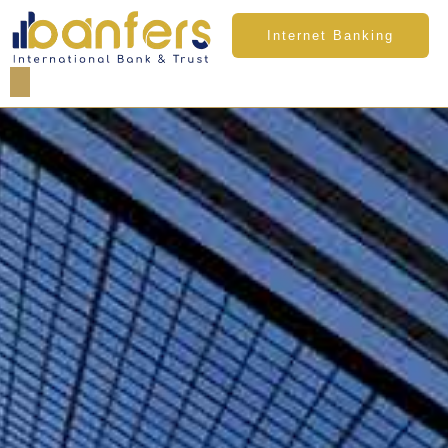
Internet Banking