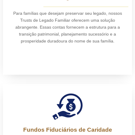
Para famílias que desejam preservar seu legado, nossos
Trusts de Legado Familiar oferecem uma solução
abrangente. Essas contas fornecem a estrutura para a
transição patrimonial, planejamento sucessório e a
prosperidade duradoura do nome de sua família.
Fundos Fiduciários de Caridade