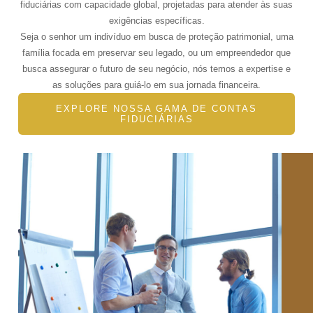
fiduciárias com capacidade global, projetadas para atender às suas
exigências específicas.
Seja o senhor um indivíduo em busca de proteção patrimonial, uma
família focada em preservar seu legado, ou um empreendedor que
busca assegurar o futuro de seu negócio, nós temos a expertise e
as soluções para guiá-lo em sua jornada financeira.
EXPLORE NOSSA GAMA DE CONTAS
FIDUCIÁRIAS