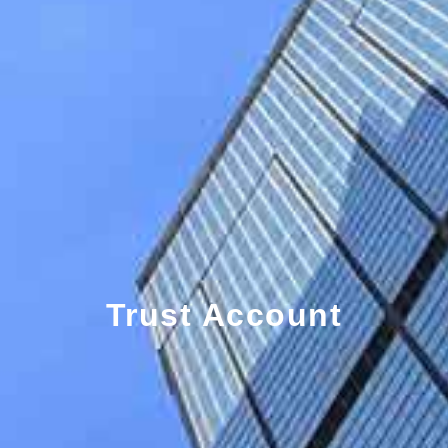
Trust Account