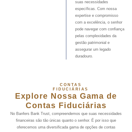
suas necessidades
específicas. Com nossa
expertise e compromisso
com a excelência, o senhor
pode navegar com confiança
pelas complexidades da
gestão patrimonial e
assegurar um legado
duradouro.
CONTAS
FIDUCIÁRIAS
Explore Nossa Gama de
Contas Fiduciárias
No Banfers Bank Trust, compreendemos que suas necessidades
financeiras são tão únicas quanto o senhor. É por isso que
oferecemos uma diversificada gama de opções de contas