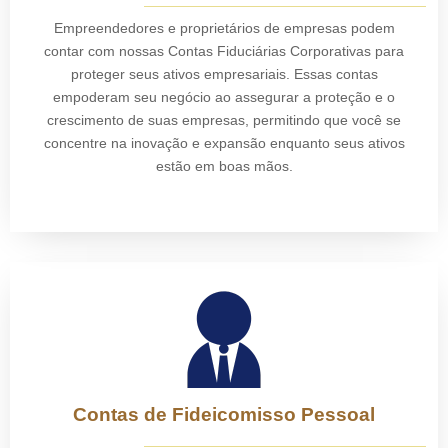
Empreendedores e proprietários de empresas podem
contar com nossas Contas Fiduciárias Corporativas para
proteger seus ativos empresariais. Essas contas
empoderam seu negócio ao assegurar a proteção e o
crescimento de suas empresas, permitindo que você se
concentre na inovação e expansão enquanto seus ativos
estão em boas mãos.
Contas de Fideicomisso Pessoal