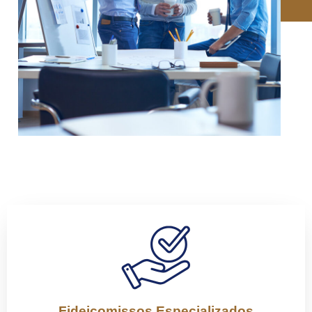
Fideicomissos Especializados