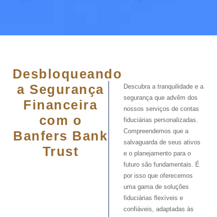
Desbloqueando
a Segurança
Descubra a tranquilidade e a
segurança que advêm dos
Financeira
nossos serviços de contas
com o
fiduciárias personalizadas.
Compreendemos que a
Banfers Bank
salvaguarda de seus ativos
Trust
e o planejamento para o
futuro são fundamentais. É
por isso que oferecemos
uma gama de soluções
fiduciárias flexíveis e
confiáveis, adaptadas às